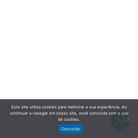
Este site utiliza cookies para melhorar a sua experiência. Ao
continuar a navegar em nosso site, você concorda com o uso
de cookies.
Concordo