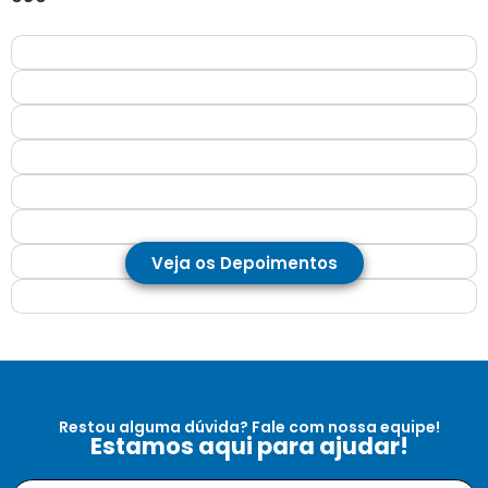
Veja os Depoimentos
Restou alguma dúvida? Fale com nossa equipe!
Estamos aqui para ajudar!