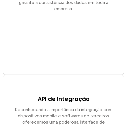
garante a consistência dos dados em toda a
empresa.
API de Integração
Reconhecendo a importância da integração com
dispositivos mobile e softwares de terceiros
oferecemos uma poderosa Interface de