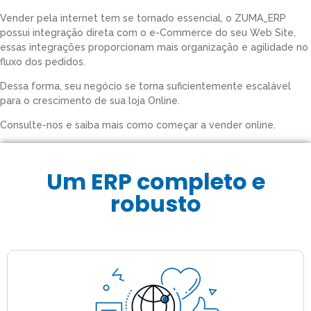
Vender pela internet tem se tornado essencial, o ZUMA_ERP
possui integração direta com o e-Commerce do seu Web Site,
essas integrações proporcionam mais organização e agilidade no
fluxo dos pedidos.
Dessa forma, seu negócio se torna suficientemente escalável
para o crescimento de sua loja Online.
Consulte-nos e saiba mais como começar a vender online.
Um ERP completo e
robusto