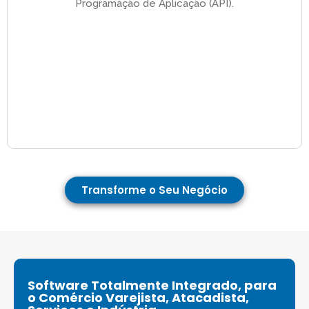
Programação de Aplicação (API).
Transforme o Seu Negócio
Software Totalmente Integrado, para
o Comércio Varejista, Atacadista,