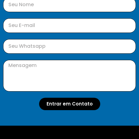
Entrar em Contato