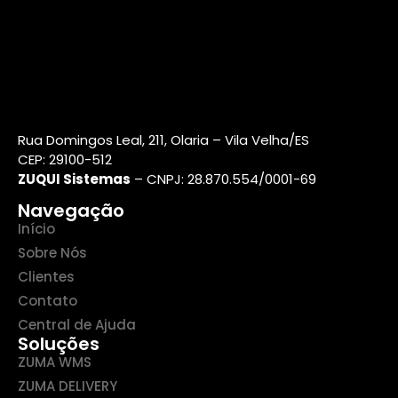
Rua Domingos Leal, 211, Olaria – Vila Velha/ES
CEP: 29100-512
ZUQUI Sistemas
– CNPJ: 28.870.554/0001-69
Navegação
Início
Sobre Nós
Clientes
Contato
Central de Ajuda
Soluções
ZUMA WMS
ZUMA DELIVERY