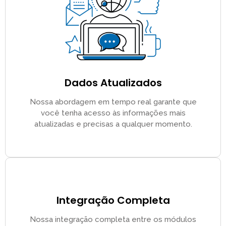
Dados Atualizados
Nossa abordagem em tempo real garante que
você tenha acesso às informações mais
atualizadas e precisas a qualquer momento.
Integração Completa
Nossa integração completa entre os módulos