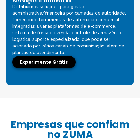
Serviços e Indústria.
Distribuímos soluções para gestão
administrativa/financeira por camadas de autoridade,
fornecendo ferramentas de automação comercial
integradas a várias plataformas de e-commerce,
sistema de força de venda, controle de armazéns e
logística, suporte especializado, que pode ser
acionado por vários canais de comunicação, além de
plantão de atendimento.
Experimente Grátis
Empresas que confiam
no ZUMA