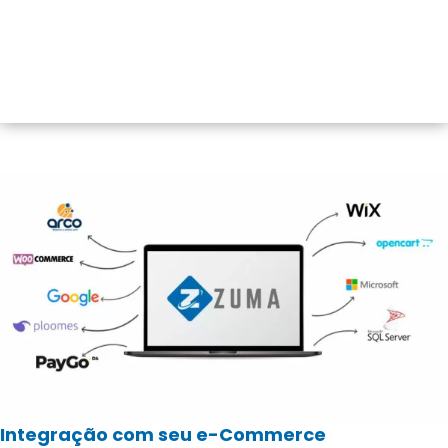
Integração com seu e-Commerce